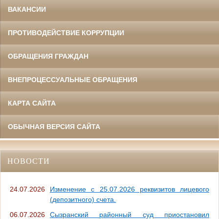
ВАКАНСИИ
ПРОТИВОДЕЙСТВИЕ КОРРУПЦИИ
ОБРАЩЕНИЯ ГРАЖДАН
ВНЕПРОЦЕССУАЛЬНЫЕ ОБРАЩЕНИЯ
КАРТА САЙТА
ОБЫЧНАЯ ВЕРСИЯ САЙТА
НОВОСТИ
24.07.2026
Изменение с 25.07.2026 реквизитов лицевого
(депозитного) счета.
06.07.2026
Сызранский районный суд приостановил