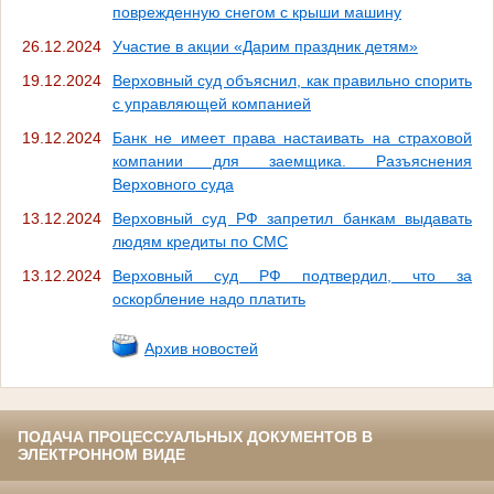
поврежденную снегом с крыши машину
26.12.2024
Участие в акции «Дарим праздник детям»
19.12.2024
Верховный суд объяснил, как правильно спорить
с управляющей компанией
19.12.2024
Банк не имеет права настаивать на страховой
компании для заемщика. Разъяснения
Верховного суда
13.12.2024
Верховный суд РФ запретил банкам выдавать
людям кредиты по СМС
13.12.2024
Верховный суд РФ подтвердил, что за
оскорбление надо платить
Архив новостей
ПОДАЧА ПРОЦЕССУАЛЬНЫХ ДОКУМЕНТОВ В
ЭЛЕКТРОННОМ ВИДЕ