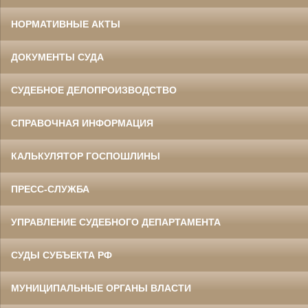
НОРМАТИВНЫЕ АКТЫ
ДОКУМЕНТЫ СУДА
СУДЕБНОЕ ДЕЛОПРОИЗВОДСТВО
СПРАВОЧНАЯ ИНФОРМАЦИЯ
КАЛЬКУЛЯТОР ГОСПОШЛИНЫ
ПРЕСС-СЛУЖБА
УПРАВЛЕНИЕ СУДЕБНОГО ДЕПАРТАМЕНТА
СУДЫ СУБЪЕКТА РФ
МУНИЦИПАЛЬНЫЕ ОРГАНЫ ВЛАСТИ