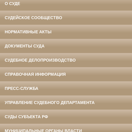
О СУДЕ
СУДЕЙСКОЕ СООБЩЕСТВО
НОРМАТИВНЫЕ АКТЫ
ДОКУМЕНТЫ СУДА
СУДЕБНОЕ ДЕЛОПРОИЗВОДСТВО
СПРАВОЧНАЯ ИНФОРМАЦИЯ
ПРЕСС-СЛУЖБА
УПРАВЛЕНИЕ СУДЕБНОГО ДЕПАРТАМЕНТА
СУДЫ СУБЪЕКТА РФ
МУНИЦИПАЛЬНЫЕ ОРГАНЫ ВЛАСТИ