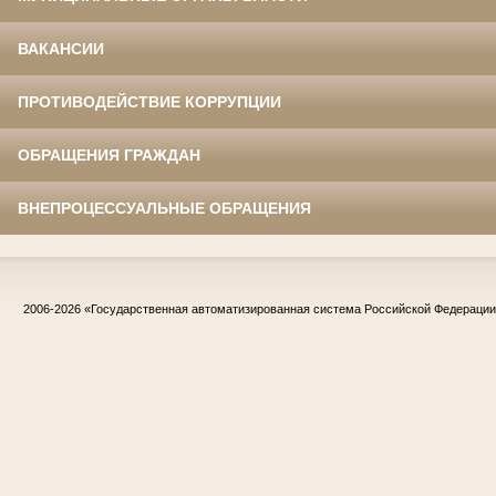
ВАКАНСИИ
ПРОТИВОДЕЙСТВИЕ КОРРУПЦИИ
ОБРАЩЕНИЯ ГРАЖДАН
ВНЕПРОЦЕССУАЛЬНЫЕ ОБРАЩЕНИЯ
2006-2026
«Государственная автоматизированная система Российской Федераци